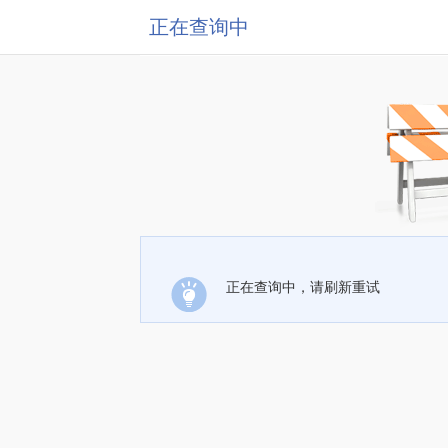
正在查询中
正在查询中，请刷新重试